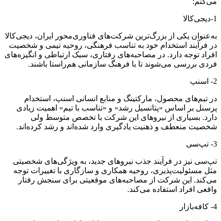
می‌کنم:
1-دیجی‌کالا
به‌عنوان یکی از بزرگ‌ترین شرکت‌های فناوری‌محور ایران، دیجی‌کالا
در فرآیند استخدام خود به تناسب فرهنگی، روحیه تیمی و شخصیت
افراد توجه دارد. در مصاحبه‌های رفتاری، سبک ارتباطی و انگیزه‌های
فردی بررسی می‌شوند تا با فرهنگ سازمانی هم‌راستا باشند.
2- اسنپ
در تیم‌های محصول، مارکتینگ و منابع انسانی اسنپ، استخدام
پرسنل بر اساس «پتانسیل رشد» و «تناسب با تیم» اهمیت زیادی
دارد. بسیاری از نیروهای این شرکت با تخصص متوسط ولی
شخصیت منعطف و ذهنیت یادگیری وارد شده‌اند و رشد کرده‌اند.
3- تپ‌سی
تپ‌سی نیز در فرآیند جذب نیروهای جدید، به ویژگی‌های شخصیتی
مثل مسئولیت‌پذیری، روحیه همکاری و سازگاری با تغییرات توجه
می‌کند. این شرکت از مصاحبه‌های موقعیتی برای سنجش رفتار
واقعی افراد استفاده می‌کند.
4- کافه‌بازار