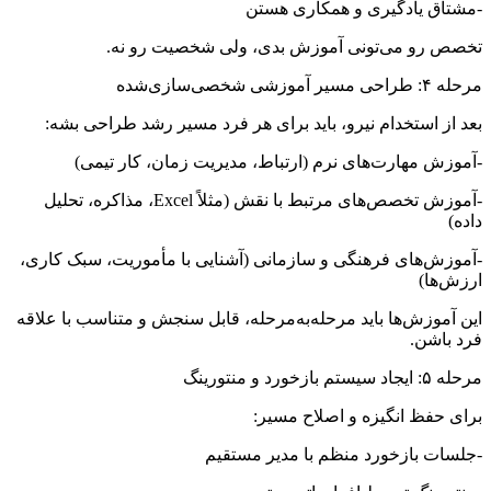
-مشتاق یادگیری و همکاری هستن
تخصص رو می‌تونی آموزش بدی، ولی شخصیت رو نه.
مرحله ۴: طراحی مسیر آموزشی شخصی‌سازی‌شده
بعد از استخدام نیرو، باید برای هر فرد مسیر رشد طراحی بشه:
-آموزش مهارت‌های نرم (ارتباط، مدیریت زمان، کار تیمی)
-آموزش تخصص‌های مرتبط با نقش (مثلاً Excel، مذاکره، تحلیل
داده)
-آموزش‌های فرهنگی و سازمانی (آشنایی با مأموریت، سبک کاری،
ارزش‌ها)
این آموزش‌ها باید مرحله‌به‌مرحله، قابل سنجش و متناسب با علاقه
فرد باشن.
مرحله ۵: ایجاد سیستم بازخورد و منتورینگ
برای حفظ انگیزه و اصلاح مسیر:
-جلسات بازخورد منظم با مدیر مستقیم