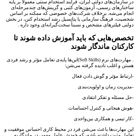
در سازمان‌های دولتی ایران، فرآیند استخدام سنتی معمولاً بر پایه
ساختارهای رسمی، آزمون‌های کتبی و گزینش‌های چندمرحله‌ای
انجام می‌شه. برخلاف شرکت‌های خصوصی که ممکنه بر اساس
شخصیت، فرهنگ سازمانی یا پتانسیل رشد استخدام کنن، در بخش
دولتی فیلترهای مشخص و نسبتاً سخت‌گیرانه‌ای وجود داره .
تخصص‌هایی که باید آموزش داده شوند تا
کارکنان ماندگار شوند
. مهارت‌های نرم (Soft Skills)این‌ها پایه‌ی تعامل مؤثر و رشد فردی
هستن و اغلب نادیده گرفته می‌شن:
-ارتباط مؤثر و گوش دادن فعال
-مدیریت زمان و اولویت‌بندی
-حل مسئله و تفکر انتقادی
-هوش هیجانی و کنترل احساسات
-کار تیمی و همکاری بین‌واحدی
این مهارت‌ها باعث می‌شن فرد در محیط کاری احساس موفقیت و
تعامل مثبت داشته باشه، که خودش عامل مهمی در ماندگاریه.