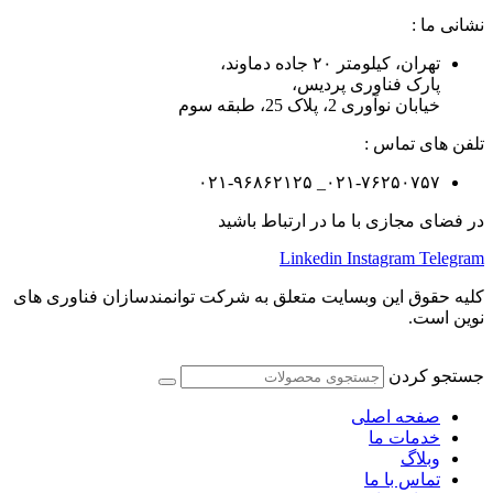
نشانی ما :
تهران، کیلومتر ۲۰ جاده دماوند،
پارک فناوری پردیس،
خیابان نوآوری 2، پلاک 25، طبقه سوم
تلفن های تماس :
۰۲۱-۷۶۲۵۰۷۵۷_ ۰۲۱-۹۶۸۶۲۱۲۵
در فضای مجازی با ما در ارتباط باشید
Linkedin
Instagram
Telegram
کلیه حقوق این وبسایت متعلق به شرکت توانمندسازان فناوری های
نوین است.
جستجو کردن
صفحه اصلی
خدمات ما
وبلاگ
تماس با ما