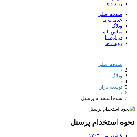
رویداد ها
صفحه اصلی
خدمات ما
وبلاگ
تماس با ما
درباره ما
رویداد ها
صفحه اصلی
/
وبلاگ
/
توسعه بازار
/
نحوه استخدام پرسنل
نحوه استخدام پرسنل
۸ شهریور , ۱۴۰۴