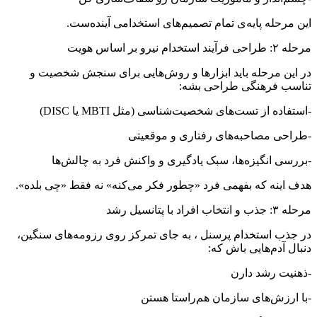
این مرحله پایه‌ی تمام تصمیم‌های استخدامی آینده‌ست.
مرحله ۲: طراحی فرآیند استخدام نیرو بر اساس هویت
در این مرحله باید ابزارها و روش‌هایی برای سنجش شخصیت و
تناسب فرهنگی طراحی بشه:
-استفاده از تست‌های شخصیت‌شناسی (مثل MBTI یا DISC)
-طراحی مصاحبه‌های رفتاری و موقعیتی
-بررسی انگیزه‌ها، سبک یادگیری و واکنش فرد به چالش‌ها
هدف اینه که بفهمی فرد «چطور فکر می‌کنه» نه فقط «چی بلده».
مرحله ۳: جذب و انتخاب افراد با پتانسیل رشد
در جذب استخدام پرسنل ، به جای تمرکز روی رزومه‌های سنگین،
دنبال آدم‌هایی باش که:
-ذهنیت رشد دارن
-با ارزش‌های سازمان هم‌راستا هستن