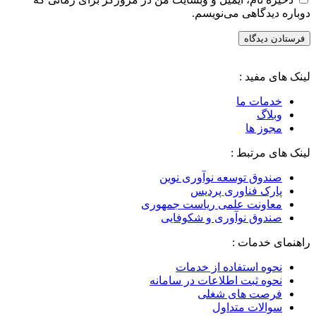
دوباره دیدگاهی می‌نویسم.
لینک های مفید :
خدمات ما
وبلاگ
مجوز ها
لینک های مرتبط :
صندوق توسعه نوآوری نوین
پارک فناوری پردیس
معاونت علمی ریاست جمهوری
صندوق نوآوری و شکوفایی
راهنمای خدمات :
نحوه استفاده از خدمات
نحوه ثبت اطلاعات در سامانه
فرصت های شغلی
سوالات متداول