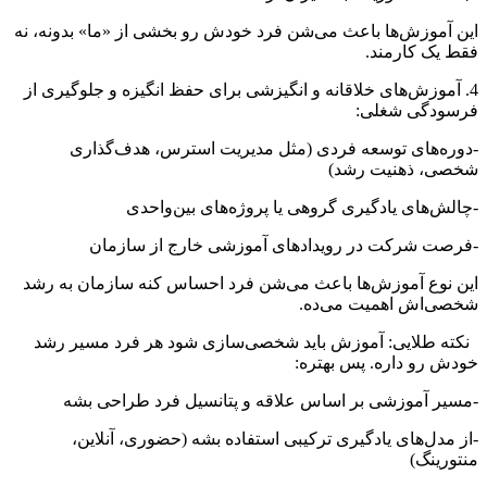
این آموزش‌ها باعث می‌شن فرد خودش رو بخشی از «ما» بدونه، نه
فقط یک کارمند.
4. آموزش‌های خلاقانه و انگیزشی برای حفظ انگیزه و جلوگیری از
فرسودگی شغلی:
-دوره‌های توسعه فردی (مثل مدیریت استرس، هدف‌گذاری
شخصی، ذهنیت رشد)
-چالش‌های یادگیری گروهی یا پروژه‌های بین‌واحدی
-فرصت شرکت در رویدادهای آموزشی خارج از سازمان
این نوع آموزش‌ها باعث می‌شن فرد احساس کنه سازمان به رشد
شخصی‌اش اهمیت می‌ده.
نکته طلایی: آموزش باید شخصی‌سازی شود هر فرد مسیر رشد
خودش رو داره. پس بهتره:
-مسیر آموزشی بر اساس علاقه و پتانسیل فرد طراحی بشه
-از مدل‌های یادگیری ترکیبی استفاده بشه (حضوری، آنلاین،
منتورینگ)