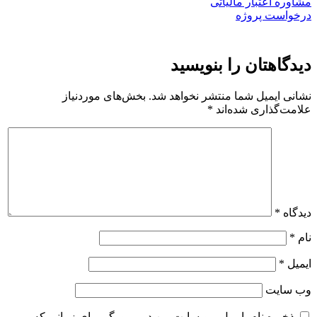
مشاوره اعتبار مالیاتی
درخواست پروژه
دیدگاهتان را بنویسید
نشانی ایمیل شما منتشر نخواهد شد.
بخش‌های موردنیاز
علامت‌گذاری شده‌اند
*
دیدگاه
*
نام
*
ایمیل
*
وب‌ سایت
ذخیره نام، ایمیل و وبسایت من در مرورگر برای زمانی که