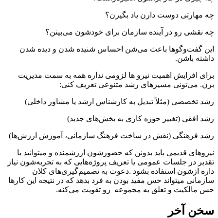
چه مهارتی دوست دارن یاد بگیرن؟
چه نقشی رو در آینده سازمان برای خودشون می‌بینن؟
این گفت‌وگوها باعث می‌شن احساس شنیده شدن و دیده شدن
داشته باشن.
برای افزایش اهمیت نیرو ها لزومی نداره همه به سمت مدیریت
برن. می‌تونی مسیرهای رشد متنوعی تعریف کنی:
رشد تخصصی (مثلاً تبدیل به کارشناس ارشد یا مشاور داخلی)
رشد افقی (تغییر حوزه کاری به بخش‌های جدید)
رشد فرهنگی (نقش در ساخت فرهنگ سازمانی، آموزش ارزش‌ها)
نیروهای قدیمی باید بدونن که حضورشون ارزشمنده و میتوانید با
تقدیر در جلسات عمومی یا تعریف پروژه‌هایی که به تجربه‌شون نیاز
داره ازشون استفاده بشود .دعوت به تصمیم‌گیری‌های کلان
سازمانی میتواند حس مفید بودن به فرد بدهد که در نتیجه این کارها
حس مالکیت و تعلق به مجموعه رو تقویت می‌کنه.
سخن آخر