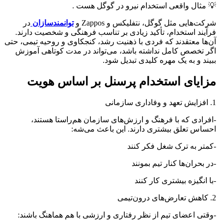
💡 مثال واقعی استخدام نیرو در گوگل هست .
شرکت‌هایی مثل گوگل، نتفلیکس و Zappos و
توانمندسازان
در
فرآیند استخدام، تأکید زیادی بر تناسب فرهنگی و شخصیت دارند.
آن‌ها معتقدند که فردی با ذهنیت رشد، کنجکاوی و روحیه تیمی، حتی
اگر تخصص کامل نداشته باشد، می‌تواند در مدت کوتاهی آموزش
ببیند و به یک مهره کلیدی تبدیل شود.
مزایای استخدام پرسنل بر اساس هویت
1. افزایش تعهد و وفاداری سازمانی
-افرادی که با فرهنگ و ارزش‌های سازمان هم‌راستا هستند،
احساس تعلق بیشتری دارند. این باعث می‌شه:
-کمتر به ترک شغل فکر کنند
-در بحران‌ها کنار تیم بمونند
-با انگیزه بیشتری کار کنند
2. کاهش تعارض‌های درون‌تیمی
-وقتی اعضای تیم از نظر رفتاری و ارزشی با هم هماهنگ باشند: