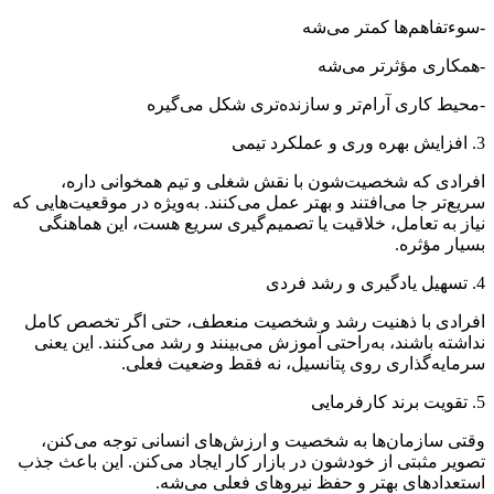
-سوءتفاهم‌ها کمتر می‌شه
-همکاری مؤثرتر می‌شه
-محیط کاری آرام‌تر و سازنده‌تری شکل می‌گیره
3. افزایش بهره‌ وری و عملکرد تیمی
افرادی که شخصیت‌شون با نقش شغلی و تیم همخوانی داره،
سریع‌تر جا می‌افتند و بهتر عمل می‌کنند. به‌ویژه در موقعیت‌هایی که
نیاز به تعامل، خلاقیت یا تصمیم‌گیری سریع هست، این هماهنگی
بسیار مؤثره.
4. تسهیل یادگیری و رشد فردی
افرادی با ذهنیت رشد و شخصیت منعطف، حتی اگر تخصص کامل
نداشته باشند، به‌راحتی آموزش می‌بینند و رشد می‌کنند. این یعنی
سرمایه‌گذاری روی پتانسیل، نه فقط وضعیت فعلی.
5. تقویت برند کارفرمایی
وقتی سازمان‌ها به شخصیت و ارزش‌های انسانی توجه می‌کنن،
تصویر مثبتی از خودشون در بازار کار ایجاد می‌کنن. این باعث جذب
استعدادهای بهتر و حفظ نیروهای فعلی می‌شه.