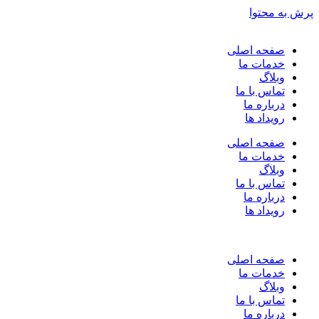
پرش به محتوا
صفحه اصلی
خدمات ما
وبلاگ
تماس با ما
درباره ما
رویداد ها
صفحه اصلی
خدمات ما
وبلاگ
تماس با ما
درباره ما
رویداد ها
صفحه اصلی
خدمات ما
وبلاگ
تماس با ما
درباره ما