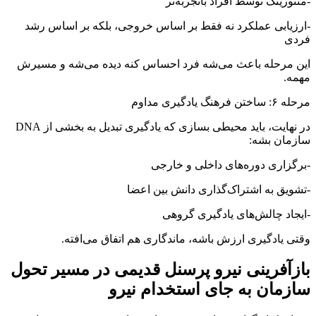
-منتورینگ توسط افراد باتجربه‌تر
-ارزیابی عملکرد نه فقط بر اساس خروجی، بلکه بر اساس رشد
فردی
این مرحله باعث می‌شه فرد احساس کنه دیده می‌شه و مسیرش
مهمه.
مرحله ۶: ساختن فرهنگ یادگیری مداوم
در نهایت، باید محیطی بسازی که یادگیری تبدیل به بخشی از DNA
سازمان بشه:
-برگزاری دوره‌های داخلی و خارجی
-تشویق به اشتراک‌گذاری دانش بین اعضا
-ایجاد چالش‌های یادگیری گروهی
وقتی یادگیری ارزش باشه، ماندگاری هم اتفاق می‌افته.
بازآفرینی نیرو پرسنل قدیمی در مسیر تحول
سازمان به جای استخدام نیرو