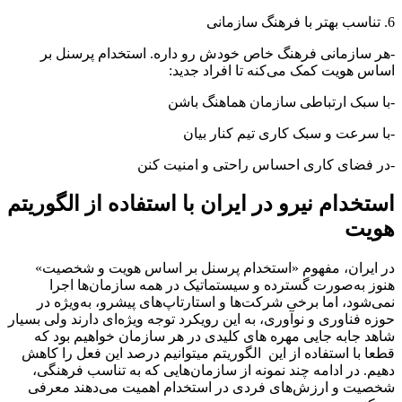
6. تناسب بهتر با فرهنگ سازمانی
-هر سازمانی فرهنگ خاص خودش رو داره. استخدام پرسنل بر
اساس هویت کمک می‌کنه تا افراد جدید:
-با سبک ارتباطی سازمان هماهنگ باشن
-با سرعت و سبک کاری تیم کنار بیان
-در فضای کاری احساس راحتی و امنیت کنن
استخدام نیرو در ایران با استفاده از الگوریتم
هویت
در ایران، مفهوم «استخدام پرسنل بر اساس هویت و شخصیت»
هنوز به‌صورت گسترده و سیستماتیک در همه سازمان‌ها اجرا
نمی‌شود، اما برخی شرکت‌ها و استارتاپ‌های پیشرو، به‌ویژه در
حوزه فناوری و نوآوری، به این رویکرد توجه ویژه‌ای دارند ولی بسیار
شاهد جابه جایی مهره های کلیدی در هر سازمان خواهیم بود که
قطعا با استفاده از این الگوریتم میتوانیم درصد این فعل را کاهش
دهیم. در ادامه چند نمونه از سازمان‌هایی که به تناسب فرهنگی،
شخصیت و ارزش‌های فردی در استخدام اهمیت می‌دهند معرفی