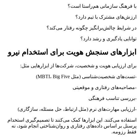
با فرهنگ سازمانی هم‌راستا است؟
ارزش‌های مشترک با تیم دارد؟
در شرایط چالش‌برانگیز چگونه رفتار می‌کند؟
توانایی یادگیری و رشد دارد؟
ابزارهای سنجش هویت برای استخدام نیرو
برای ارزیابی هویت و شخصیت، شرکت‌ها از ابزارهایی مثل:
-تست‌های شخصیت‌شناسی (مثل MBTI، Big Five)
-مصاحبه‌های رفتاری و موقعیتی
-بررسی تناسب فرهنگی
-ارزیابی مهارت‌های نرم (مثل ارتباط، حل مسئله، سازگاری)
استفاده می‌کنند. این ابزارها کمک می‌کنند تا تصمیم‌گیری استخدام
پرسنل بر اساس داده‌های رفتاری و روان‌شناختی انجام شود، نه
فقط رزومه.