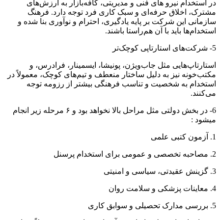
در استخدام نیرو های فنی و مدیریتی، کافه‌بازار به ارزش‌های
مشترک، اخلاق حرفه‌ای و سبک کاری فرد توجه دارد. فرهنگ
سازمانی این شرکت بر پایه یادگیری، احترام و نوآوری بنا شده و
استخدام‌ها باید با آن هم‌راستا باشند.
5- شرکت‌های استارتاپی کوچک‌تر
استارتاپ‌هایی مثل جاب‌ویژن، پونیشا، ایسمینار، فرادرس، و
مکتب‌خونه نیز به دلیل ساختار منعطف و تیم‌های کوچک، معمولاً در
استخدام به شخصیت و تناسب فرهنگی بیشتر از رزومه توجه
می‌کنند.
6- در بخش دولتی مثل مراحل بالا نخواهد بود و ۶ مرحله زیر انجام
میشود :
1. آزمون کتبی علمی
2. مصاحبه تخصصی و عمومی برای استخدام پرسنل
3. گزینش عقیدتی، سیاسی و امنیتی
4. معاینات پزشکی و سلامت روان
5. بررسی مدارک تحصیلی و سوابق کاری