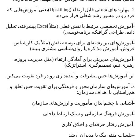
2. مهارت‌های شغلی قابل ارتقاء (Upskilling)یعنی آموزش‌هایی که
فرد رو در مسیر رشد شغلی قرار می‌ده:
-آموزش تخصصی مرتبط با نقش فعلی (مثلاً Excel پیشرفته، تحلیل
داده، طراحی گرافیک، برنامه‌نویسی)
-آموزش‌های بین‌رشته‌ای برای توسعه نقش (مثلاً یک کارشناس
فروش، آموزش مذاکره یا روان‌شناسی مشتری ببینه)
-آموزش‌های مدیریتی برای آمادگی ارتقاء (مثل مدیریت پروژه،
رهبری تیم، تصمیم‌گیری استراتژیک)
این آموزش‌ها حس پیشرفت و آینده‌داری رو در فرد تقویت می‌کنن.
3. آموزش‌های سازمان‌محور و فرهنگی برای تقویت حس تعلق و
هم‌راستایی با اهداف سازمان:
-آشنایی با چشم‌انداز، مأموریت و ارزش‌های سازمان
-آموزش فرهنگ سازمانی و سبک ارتباط داخلی
-آموزش رفتار حرفه‌ای و اخلاق کاری
-جلسات منتورینگ با مدیران ارشد