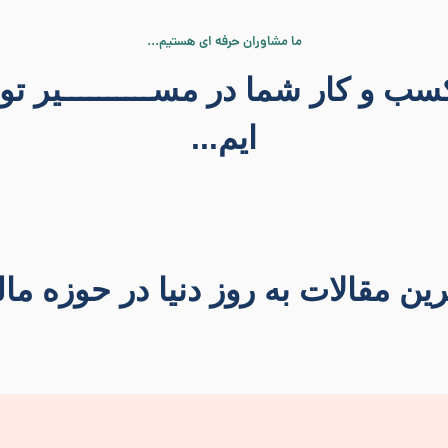
ما مشاوران حرفه ای هستیم...
سب و کار شما در مســــــــــیر تو
ایم...
ین مقالات به روز دنیا در حوزه ما