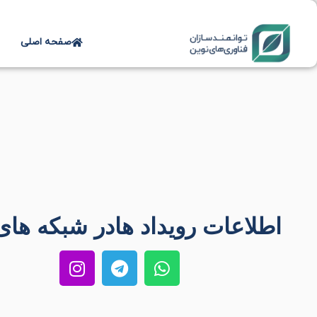
صفحه اصلی
اطلاعات رویداد هادر
شبکه های 