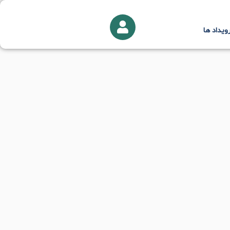
ویداد ها