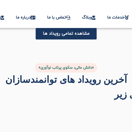
خدمات ما
وبلاگ
تماس با ما
درباره ما
ر
مشاهده تمامی رویداد ها
«دانش مالی، سکوی پرتاب نوآوری»
آخرین رویداد های توانمندسازان
زیر