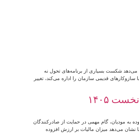
 می‌دهد شکست بسیاری از برنامه‌های تحول نه
ا سازوکارهای قدیمی سازمان را اداره می‌کند، تغییر
۲۵ هزار میلیارد تومان مالیات بر ارزش افزوده به مودیان، گام مهمی در حمایت از صادرکنندگان
ا نشان می‌دهد میزان مالیات بر ارزش افزوده