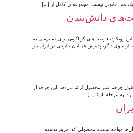
 یک متن قانونی نیست. مجموعه‌ای کامل از […]
‌های دانش‌بنیان
این رویکرد، فرصت‌های گوناگونی برای دسترسی به
از سوی دیگر، پذیرش همتایان خارجی در ایران نیز
طول چرخه عمر محصول ارائه می‌دهد. این چرخه از
ایت به مرحله بلوغ […]
یران
آن‌ها مواجه نیست. محصولی که امروز توسعه