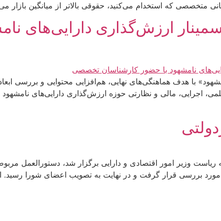
مینار ارزش‌گذاری دارایی‌های نا
شهود» با هدف هماهنگی‌های نهایی، هم‌افزایی محتوایی و بررسی ابع
می، اجرایی، مالی و نظارتی حوزه ارزش‌گذاری دارایی‌های نامشهود م
ولتی
 ریاست وزیر امور اقتصادی و دارایی برگزار شد، دستورالعمل مربو