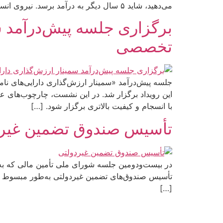
می‌دهید، شاید ۵ سال دیگر به درآمد برسد. نیروی انسانی متخصصی که استخدام می‌کنید، حقوقی بالاتر از میانگین بازار می‌خواهد. و در تمام این مدت، هزینه می‌کنید بدون […]
برگزاری جلسه پیش‌درآمد س
تخصصی
جلسه پیش‌درآمد «سمینار ارزش‌گذاری دارایی‌های نام
این رویداد برگزار شد. در این نشست، چارچوب‌های عل
با انسجام و کیفیت بالاتری برگزار شود. […]
تأسیس صندوق تضمین غیرد
در بیست‌ودومین جلسه شورای ملی تأمین مالی که به
[…]