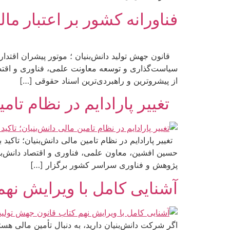
فناورانه کشور بر اعتبار مال
قانون جهش تولید دانش‌بنیان ؛ موتور پیشران اقتدار ف
سیاست‌گذاری و توسعه معاونت علمی، فناوری و اقتصا
از پیشروترین و راهبردی‌ترین اسناد حقوقی […]
تغییر پارادایم در نظام تام
تغییر پارادایم در نظام تامین مالی دانش‌بنیان؛ ت
حسین افشین، معاون علمی، فناوری و اقتصاد دانش‌بن
پژوهش و فناوری سراسر کشور برگزار […]
آشنایی کامل با ویرایش نهم
اگر شرکت دانش‌بنیان دارید، به دنبال تأمین مالی هستی