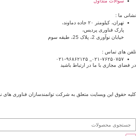
سوالات متداول
نشانی ما :
تهران، کیلومتر ۲۰ جاده دماوند،
پارک فناوری پردیس،
خیابان نوآوری 2، پلاک 25، طبقه سوم
تلفن های تماس :
۰۲۱-۷۶۲۵۰۷۵۷_ ۰۲۱-۹۶۸۶۲۱۲۵
در فضای مجازی با ما در ارتباط باشید
کلیه حقوق این وبسایت متعلق به شرکت توانمندسازان فناوری های ن