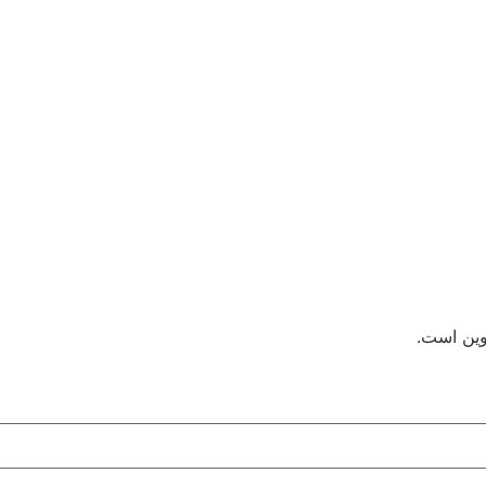
وین است.