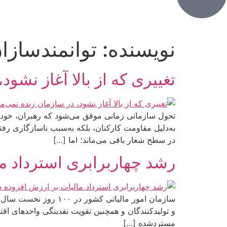
نویسنده:
توانمندسازا
تغییری که از بالا آغاز نشود
تحول سازمانی زمانی موفق می‌شود که رهبران، خودشا
به‌دلیل مقاومت کارکنان، بلکه به‌سبب ناسازگاری رفتا
در سطح شعار باقی می‌ماند؛ اما […]
رشد چهاربرابری استرداد مالیات بر ا
و تولیدکنندگان و همچنین تقویت نقدینگی واحدهای اقت
مستردشده […]