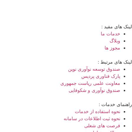
لینک های مفید :
خدمات ما
وبلاگ
مجوز ها
لینک های مرتبط :
صندوق توسعه نوآوری نوین
پارک فناوری پردیس
معاونت علمی ریاست جمهوری
صندوق نوآوری و شکوفایی
راهنمای خدمات :
نحوه استفاده از خدمات
نحوه ثبت اطلاعات در سامانه
فرصت های شغلی