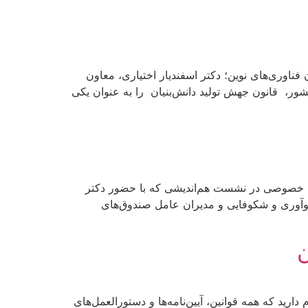
فناوری‌های نوین؛ دکتر اسفندیار اختیاری، معاون
ور، قانون جهش تولید دانش‌بنیان را به عنوان یکی
بخش خصوصی در نشست هم‌اندیشی که با حضور دکتر
نوآوری و شکوفایی و مدیران عامل صندوق‌های
ن
ارید که همه قوانین، آیین‌نامه‌ها و دستورالعمل‌های