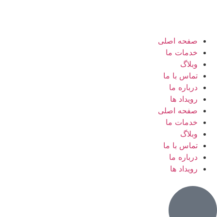
صفحه اصلی
خدمات ما
وبلاگ
تماس با ما
درباره ما
رویداد ها
صفحه اصلی
خدمات ما
وبلاگ
تماس با ما
درباره ما
رویداد ها