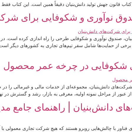
 کتاب قانون جهش تولید دانش‌بنیان دقیقاً همین است. این کتاب فقط
دوق نوآوری و شکوفایی برای شرکت
یان، صندوق نوآوری و شکوفایی طرحی را راه اندازی کرده است. در 
برخی از حمایت‌ها شامل سفر تیم‌های تجاری به کشورهای دیگر است. 
ی شکوفایی در چرخه عمر محصول
رکت‌های دانش‌بنیان، مجموعه‌ای از خدمات مالی و غیرمالی را در 
ز عبور از مراحل نمونه اولیه، معرفی به بازار، رشد و گسترش در نه
ای دانش‌بنیان | راهنمای جامع مد
 فناور با چالش‌هایی روبرو هستند که هیچ شرکت تجاری معمولی با 