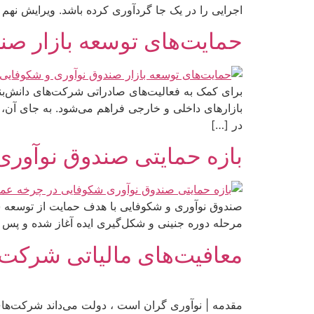
اجرایی را در یک جا گردآوری کرده باشد. ویرایش نهم
حمایت‌های توسعه بازار صن
برای کمک به فعالیت‌های صادراتی شرکت‌های دانش‌بن
بازارهای داخلی و خارجی فراهم می‌شود. به جای آن، 
در […]
بازه حمایتی صندوق نوآور
صندوق نوآوری و شکوفایی با هدف حمایت از توسعه ش
مرحله دوره جنینی و شکل‌گیری ایده آغاز شده و پس ا
معافیت‌های مالیاتی شرکت‌ه
مقدمه | نوآوری گران است ، دولت می‌داند شرکت‌های