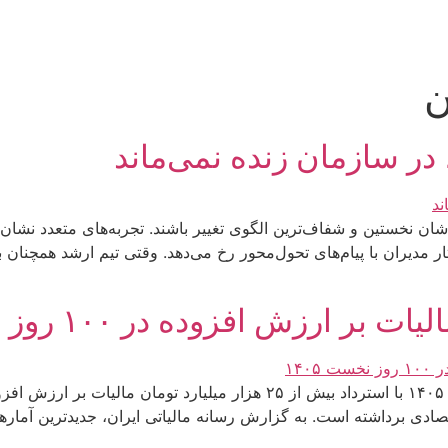
ن
، در سازمان زنده نمی‌ماند
ن نخستین و شفاف‌ترین الگوی تغییر باشند. تجربه‌های متعدد نشان
ر مدیران با پیام‌های تحول‌محور رخ می‌دهد. وقتی تیم ارشد همچنان ب
رزش افزوده در ۱۰۰ روز نخست ۱۴۰۵
سازمان امور مالیاتی کشور در ۱۰۰ روز نخست سال ۱۴۰۵ با استرداد بیش از 
صادی برداشته است. به گزارش رسانه مالیاتی ایران، جدیدترین آماره