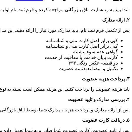
ابتدا باید به وب‌سایت اتاق بازرگانی مراجعه کرده و فرم ثبت نام اولی
۲
.
ارائه مدارک
پس از تکمیل فرم ثبت نام، باید مدارک مورد نیاز را ارائه دهید. این 
کپی برابر اصل کارت ملی و شناسنامه
کپی برابر اصل کارت ملی و شناسنامه
گواهی عدم سوء پیشینه
کارت پایان خدمت یا معافیت از خدمت
دو قطعه عکس رنگی ۳*۴
تکمیل و امضا تعهدنامه عضویت
۳
.
پرداخت هزینه عضویت
باید هزینه عضویت را پرداخت کنید. این هزینه ممکن است بسته به نو
۴
.
بررسی مدارک و تایید عضویت
پس از ارائه مدارک و پرداخت هزینه، مدارک شما توسط اتاق بازرگا
۵
.
دریافت کارت عضویت
پس از تایید عضویت، کارت عضویت شما صادر و به شما تحویل داده م