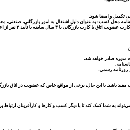
ضی تکمیل و امضا شود
.
ه‌نامه محل کسب
:
به عنوان دلیل اشتغال به امور بازرگانی، صنعتی، م
کارت عضویت اتاق یا کارت بازرگانی با
۳
سال سابقه یا تأیید
۲
نفر از اع
ن
ت مدیره صادر خواهد شد
.
اسنامه
.
ر روزنامه رسمی
.
د باشد. با این حال، برخی از مواقع خاص که عضویت در اتاق بازرگانی 
تواند به شما کمک کند تا با دیگر کسب و کارها و کارآفرینان ارتباط برقر