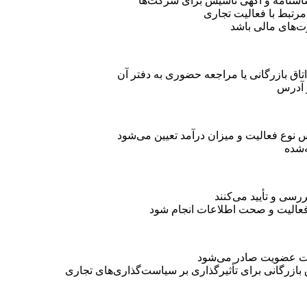
سنامه و آگهی تأسیس برای شرکت‌ها
رتبط با فعالیت تجاری
ت‌های مالی باشد
ق بازرگانی یا مراجعه حضوری به دفتر آن
و آدرس
نوع فعالیت و میزان درآمد تعیین می‌شود
‌شده
رسی و تأیید می‌کنند
فعالیت و صحت اطلاعات انجام شود
رت عضویت صادر می‌شود
ازرگانی برای تأثیرگذاری بر سیاست‌گذاری‌های تجاری