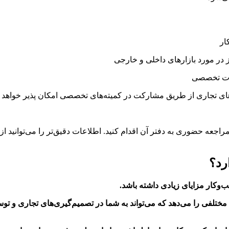
ار
در مورد بازارهای داخلی و خارجی
مات تخصصی
ای تجاری از طریق مشارکت در کمیته‌های تخصصی امکان پذیر خواهد ب
مراجعه حضوری به دفتر آن اقدام کنید. اطلاعات دقیق‌تر را می‌توانید 
رد؟
ب‌وکار مزایای زیادی داشته باشد.
ختلفی را می‌دهد که می‌تواند به شما در تصمیم‌گیری‌های تجاری و تو