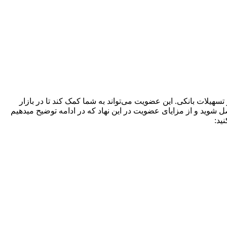
سهیلات بانکی. این عضویت می‌تواند به شما کمک کند تا در بازار
ل شوید و از مزایای عضویت در این نهاد که در ادامه توضیح میدهیم
ید: