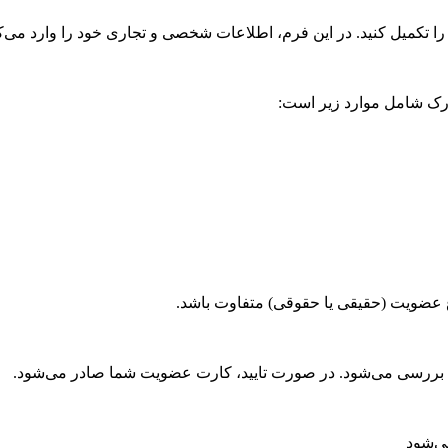
ه را تکمیل کنید. در این فرم، اطلاعات شخصی و تجاری خود را وارد می‌کن
مدارک شامل موارد زیر است:
ع عضویت (حقیقی یا حقوقی) متفاوت باشد.
نی بررسی می‌شود. در صورت تایید، کارت عضویت شما صادر می‌شود.
ی‌شود