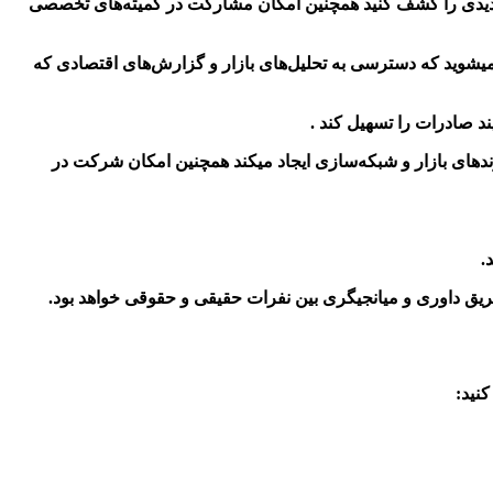
ی جدیدی را کشف کنید همچنین امکان مشارکت در کمیته‌های تخصصی
میشوید که
دسترسی به تحلیل‌های بازار و گزارش‌های اقتصادی که
ند صادرات را تسهیل کند .
دهای بازار و شبکه‌سازی ایجاد میکند همچنین امکان شرکت در
.
یق داوری و میانجیگری بین نفرات حقیقی و حقوقی خواهد بود.
نید: