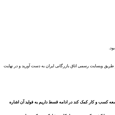
ود.
از طریق وبسایت رسمی اتاق بازرگانی ایران به دست آورید و در نهایت
سعه کسب و کار کمک کند در ادامه قسط داریم به فواید آن اشاره