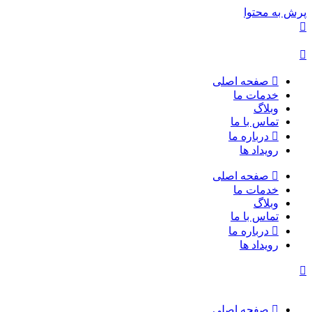
پرش به محتوا
صفحه اصلی
خدمات ما
وبلاگ
تماس با ما
درباره ما
رویداد ها
صفحه اصلی
خدمات ما
وبلاگ
تماس با ما
درباره ما
رویداد ها
صفحه اصلی