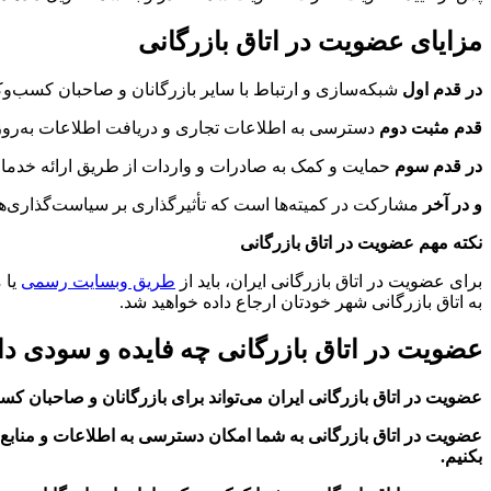
مزایای عضویت در اتاق بازرگانی
در قدم اول
شبکه‌سازی و ارتباط با سایر بازرگانان و صاحبان کسب‌وک
قدم مثبت دوم
دسترسی به اطلاعات تجاری و دریافت اطلاعات به‌روز 
در قدم سوم
حمایت و کمک به صادرات و واردات از طریق ارائه خد
و در آخر
مشارکت در کمیته‌ها است که تأثیرگذاری بر سیاست‌گذاری‌ه
نکته مهم عضویت در اتاق بازرگانی
برای عضویت در اتاق بازرگانی ایران، باید از
طریق وبسایت رسمی
یا 
به اتاق بازرگانی شهر خودتان ارجاع داده خواهید شد.
عضویت در اتاق بازرگانی چه فایده و سودی دا
عضویت در اتاق بازرگانی ایران می‌تواند برای بازرگانان و صاحبان کس
عضویت در اتاق بازرگانی به شما امکان دسترسی به اطلاعات و منابع م
بکنیم.