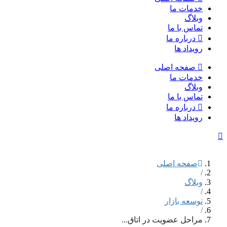
خدمات ما
وبلاگ
تماس با ما
درباره ما
رویداد ها
صفحه اصلی
خدمات ما
وبلاگ
تماس با ما
درباره ما
رویداد ها
صفحه اصلی
/
وبلاگ
/
توسعه بازار
/
مراحل عضویت در اتاق...