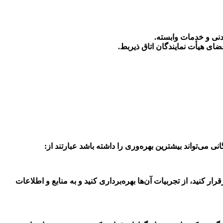
عدنی و خدمات وابسته
.
ضای هیأت نمایندگان اتاق ذیربط
.
می‌تواند بیشترین بهره‌وری را داشته باشد عبارتند از:
ار کنید، از تجربیات آن‌ها بهره‌برداری کنید و به منابع و اطلاعات