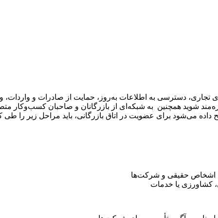
ی تجاری، دسترسی به اطلاعات به‌روز، حمایت از صادرات و واردات، و ت
ره‌مند شوید همچنین به شبکه‌ای از بازرگانان و صاحبان کسب‌وکار متص
 داده می‌شود برای عضویت در اتاق بازرگانی، باید مراحل زیر را طی کن
ی اشخاص حقیقی و شرکت‌ها
ی، کشاورزی یا خدمات