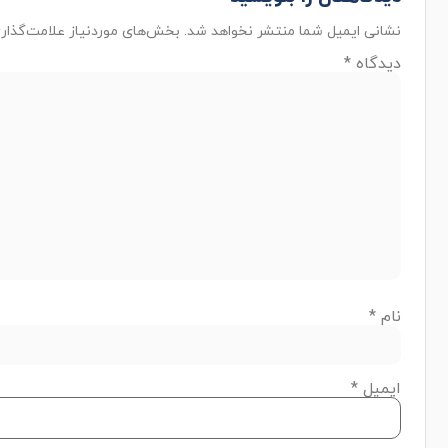
نشانی ایمیل شما منتشر نخواهد شد.
بخش‌های موردنیاز علامت‌گذار
دیدگاه
*
نام
*
ایمیل
*