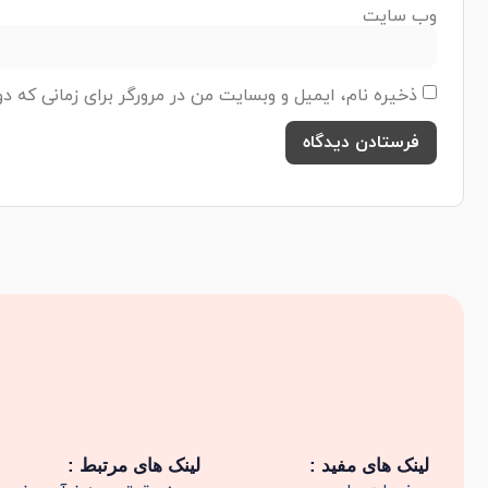
وب‌ سایت
ذخیره نام، ایمیل و وبسایت من در مرورگر برای زمانی که د
لینک های مفید :
لینک های مرتبط :