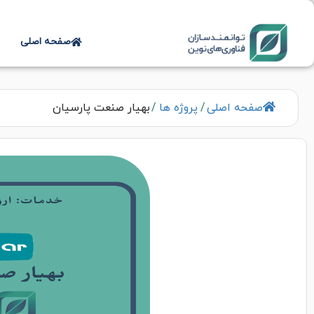
صفحه اصلی
صفحه اصلی
/
پروژه ها
/
بهیار صنعت پارسیان