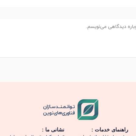
وباره دیدگاهی می‌نویسم.
راهنمای خدمات :
نشانی ما :