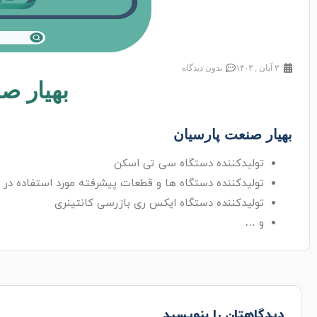
۳ آبان , ۱۴۰۳
بدون دیدگاه
بهیار ص
بهیار صنعت پارسیان
تولیدکننده دستگاه سی تی اسکن
تولیدکننده دستگاه ها و قطعات پیشرفته مورد استفاده در مرا
تولیدکننده دستگاه ایکس ری بازرسی کانتینری
و …
دیدگاهتان را بنویسید