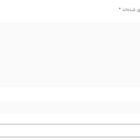
ی شده‌اند
*