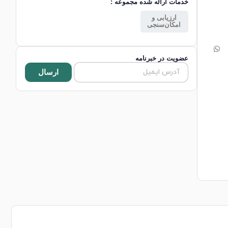
خدمات ارائه شده مجموعه :
ارزیابی و
امکان‌سنجی
عضویت در خبرنامه
ارسال