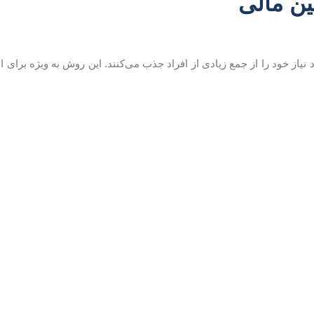
نیاز خود را از جمع زیادی از افراد جذب می‌کنند. این روش به ویژه برای اس