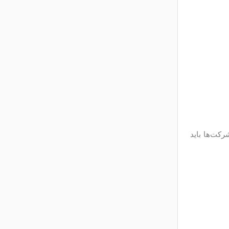
رکت‌ها باید