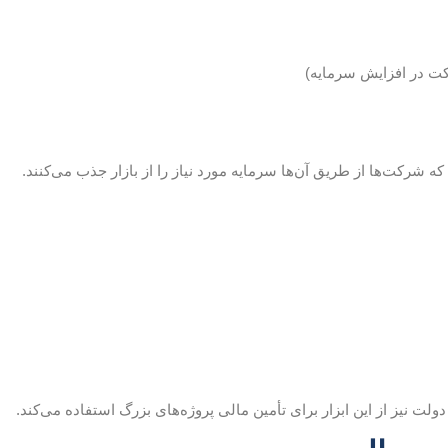
ت در افزایش سرمایه)
شرکت‌ها از طریق آن‌ها سرمایه مورد نیاز را از بازار جذب می‌کنند.
لت نیز از این ابزار برای تأمین مالی پروژه‌های بزرگ استفاده می‌کند.