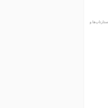
تارتاپ‌ها و