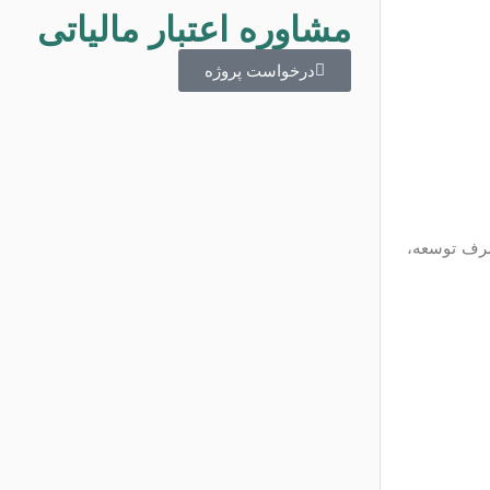
مشاوره اعتبار مالیاتی
درخواست پروژه
صرف توسعه،