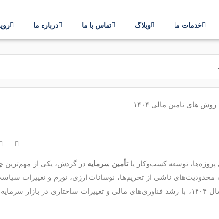
خدمات ما
وبلاگ
تماس با ما
درباره ما
روید
پروژه‌ها، توسعه کسب‌وکار یا
تأمین سرمایه
در گردش، یکی از مهم‌ترین چ
 محدودیت‌های ناشی از تحریم‌ها، نوسانات ارزی، تورم و تغییرات سیاست
انتخاب روش مناسب تأمین مالی اهمیت دوچندانی یافته است. سال ۱۴۰۴، با رشد فناوری‌های مالی و تغییرات ساختاری در با