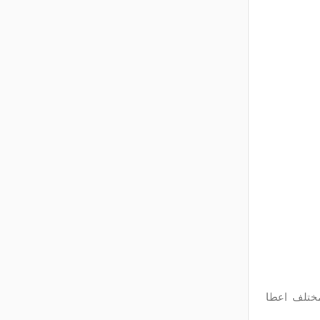
 مختلف اعطا