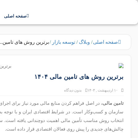
صفحه اصلی
صفحه اصلی
/
وبلاگ
/
توسعه بازار
/
برترین روش های تامین...
برترین روش های تامین مالی ۱۴۰۴
۱۰ اردیبهشت , ۱۴۰۴
بدون دیدگاه
تامین
مالی،
در اصل فراهم کردن منابع مالی مورد نیاز برای اجرای 
سازمان و کسب‌وکار است. در شرایط اقتصادی ایران و با توجه به
چالش‌های جدیدی را پیش روی فعالان اقتصادی قرار داده است.