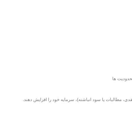
حدودیت ها
دی، مطالبات یا سود انباشته)، سرمایه خود را افزایش دهند.