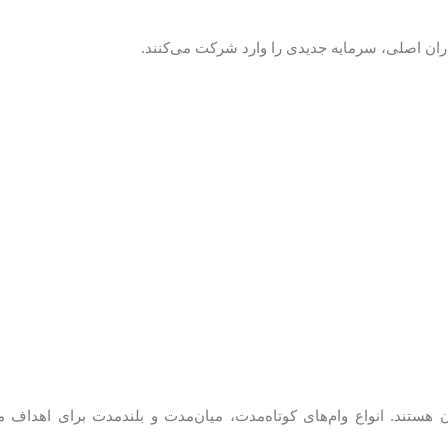
ن اصلی، سرمایه جدیدی را وارد شرکت می‌کنند.
ان هستند. انواع وام‌های کوتاه‌مدت، میان‌مدت و بلندمدت برای اهداف