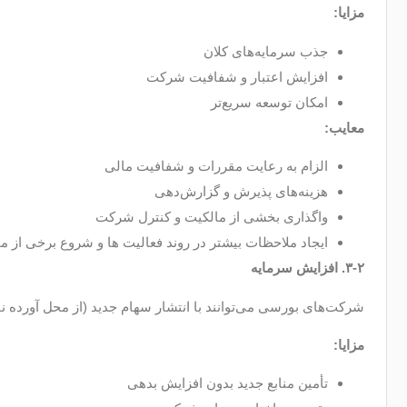
مزایا
:
جذب سرمایه‌های کلان
افزایش اعتبار و شفافیت شرکت
امکان توسعه سریع‌تر
معایب
:
الزام به رعایت مقررات و شفافیت مالی
هزینه‌های پذیرش و گزارش‌دهی
واگذاری بخشی از مالکیت و کنترل شرکت
ایجاد ملاحظات بیشتر در روند فعالیت ها و شروع برخی از م
۳-۲
.
افزایش سرمایه
شرکت‌های بورسی می‌توانند با انتشار سهام جدید (از محل آورده نق
مزایا
:
تأمین منابع جدید بدون افزایش بدهی