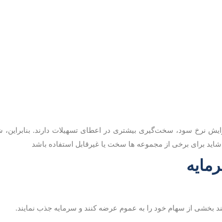
زایش نرخ سود، سخت‌گیری بیشتری در اعطای تسهیلات دارند. بنابراین، ش
 شاید برای برخی از مجموعه ها سخت یا غیرقابل استفاده باشد
ند بخشی از سهام خود را به عموم عرضه کنند و سرمایه جذب نمایند.