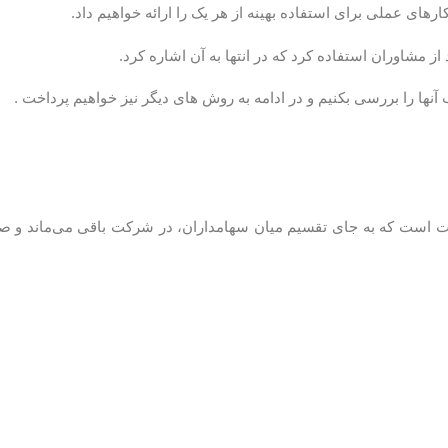
رهای عملی برای استفاده بهینه از هر یک را ارائه خواهیم داد.
ز مشاوران استفاده کرد که در انتها به آن اشاره کرد.
 آنها را بررسی بکنیم و در ادامه به روش های دیگر نیز خواهیم پرداخت .
کت است که به جای تقسیم میان سهامداران، در شرکت باقی می‌ماند و 