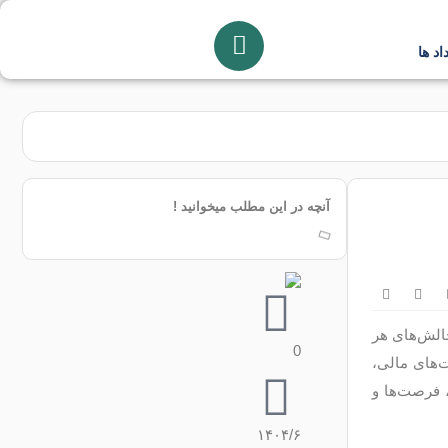
اد ها
آنچه در این مطلب میخوانید !
الش‌های هر
0
‌های مالی،
زار سرمایه، فرصت‌ها و
۱۴۰۴/۶