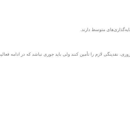
ه‌گذاری‌های متوسط دارند.
وری، نقدینگی لازم را تأمین کنند ولی باید جوری نباشد که در ادامه فعا