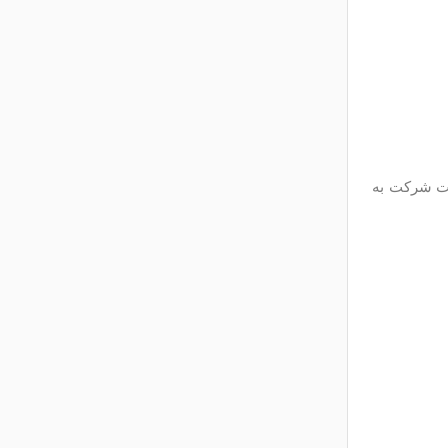
لیت شرکت به