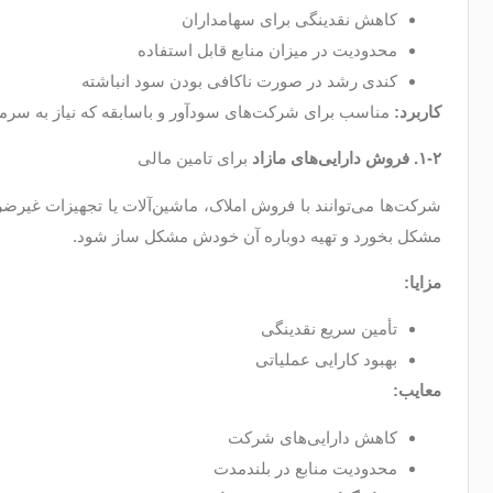
کاهش نقدینگی برای سهامداران
محدودیت در میزان منابع قابل استفاده
کندی رشد در صورت ناکافی بودن سود انباشته
کاربرد
:
مناسب برای شرکت‌های سودآور و باسابقه که نیاز به سرمای
۱-۲. فروش دارایی‌های مازاد
برای تامین مالی
شرکت‌ها می‌توانند با فروش املاک، ماشین‌آلات یا تجهیزات غیرضر
مشکل بخورد و تهیه دوباره آن خودش مشکل ساز شود.
مزایا
:
تأمین سریع نقدینگی
بهبود کارایی عملیاتی
معایب
:
کاهش دارایی‌های شرکت
محدودیت منابع در بلندمدت